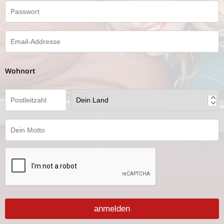
Wohnort