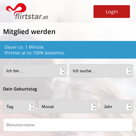
Login
Mitglied werden
Dauer ca. 1 Minute.
Flirtstar.at ist 100% kostenlos.
Dein Geburtstag