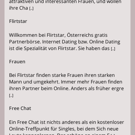
attraktiven und interessanten Frauen, und wollen
ihre Cha
[..]
Flirtstar
Willkommen bei Flirtstar, Österreichs gratis
Partnerbörse. Internet Dating bzw. Online Dating
ist die Spezialität von Flirtstar. Sie haben das
[..]
Frauen
Bei Flirtstar finden starke Frauen ihren starken
Mann und umgekehrt. Immer mehr Frauen finden
ihren Partner beim Online. Anders als früher ergre
[..]
Free Chat
Ein Free Chat ist nichts anderes als ein kostenloser
Online-Treffpunkt für Singles, bei dem Sich neue