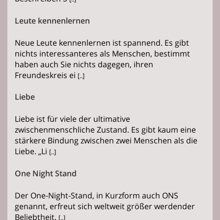
Leute kennenlernen
Neue Leute kennenlernen ist spannend. Es gibt
nichts interessanteres als Menschen, bestimmt
haben auch Sie nichts dagegen, ihren
Freundeskreis ei
[..]
Liebe
Liebe ist für viele der ultimative
zwischenmenschliche Zustand. Es gibt kaum eine
stärkere Bindung zwischen zwei Menschen als die
Liebe. „Li
[..]
One Night Stand
Der One-Night-Stand, in Kurzform auch ONS
genannt, erfreut sich weltweit größer werdender
Beliebtheit.
[..]