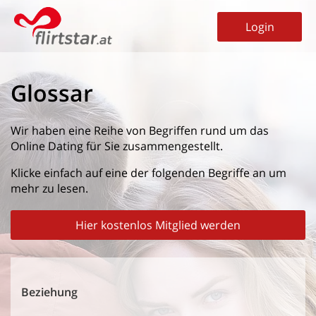
Login
Glossar
Wir haben eine Reihe von Begriffen rund um das
Online Dating für Sie zusammengestellt.
Klicke einfach auf eine der folgenden Begriffe an um
mehr zu lesen.
Hier kostenlos Mitglied werden
Beziehung