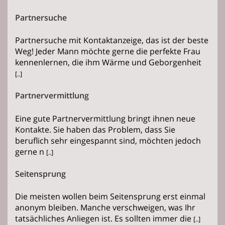
Partnersuche
Partnersuche mit Kontaktanzeige, das ist der beste
Weg! Jeder Mann möchte gerne die perfekte Frau
kennenlernen, die ihm Wärme und Geborgenheit
[..]
Partnervermittlung
Eine gute Partnervermittlung bringt ihnen neue
Kontakte. Sie haben das Problem, dass Sie
beruflich sehr eingespannt sind, möchten jedoch
gerne n
[..]
Seitensprung
Die meisten wollen beim Seitensprung erst einmal
anonym bleiben. Manche verschweigen, was Ihr
tatsächliches Anliegen ist. Es sollten immer die
[..]