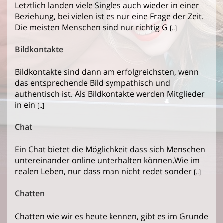
Letztlich landen viele Singles auch wieder in einer
Beziehung, bei vielen ist es nur eine Frage der Zeit.
Die meisten Menschen sind nur richtig G
[..]
Bildkontakte
Bildkontakte sind dann am erfolgreichsten, wenn
das entsprechende Bild sympathisch und
authentisch ist. Als Bildkontakte werden Mitglieder
in ein
[..]
Chat
Ein Chat bietet die Möglichkeit dass sich Menschen
untereinander online unterhalten können.Wie im
realen Leben, nur dass man nicht redet sonder
[..]
Chatten
Chatten wie wir es heute kennen, gibt es im Grunde