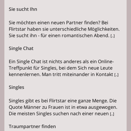
Sie sucht Ihn
Sie möchten einen neuen Partner finden? Bei
Flirtstar haben sie unterschiedliche Möglichkeiten.
Sie sucht ihn - für einen romantischen Abend.
[..]
Single Chat
Ein Single Chat ist nichts anderes als ein Online-
Treffpunkt für Singles, bei dem Sich neue Leute
kennenlernen. Man tritt miteinander in Kontakt
[..]
Singles
Singles gibt es bei Flirtstar eine ganze Menge. Die
Quote Männer zu Frauen ist in etwa ausgewogen.
Die meisten Singles suchen nach einer neuen
[..]
Traumpartner finden