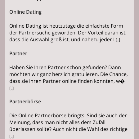
Online Dating
Online Dating ist heutzutage die einfachste Form
der Partnersuche geworden. Der Vorteil daran ist,
dass die Auswahl groß ist, und nahezu jeder I
[..]
Partner
Haben Sie Ihren Partner schon gefunden? Dann
möchten wir ganz herzlich gratulieren. Die Chance,
dass sie ihren Partner online finden konnten, w�
[..]
Partnerbörse
Die Online Partnerbörse bringts! Sind sie auch der
Meinung, dass man nicht alles dem Zufall
überlassen sollte? Auch nicht die Wahl des richtige
[..]