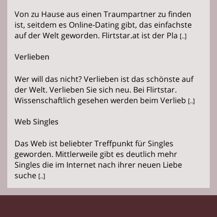
Von zu Hause aus einen Traumpartner zu finden
ist, seitdem es Online-Dating gibt, das einfachste
auf der Welt geworden. Flirtstar.at ist der Pla
[..]
Verlieben
Wer will das nicht? Verlieben ist das schönste auf
der Welt. Verlieben Sie sich neu. Bei Flirtstar.
Wissenschaftlich gesehen werden beim Verlieb
[..]
Web Singles
Das Web ist beliebter Treffpunkt für Singles
geworden. Mittlerweile gibt es deutlich mehr
Singles die im Internet nach ihrer neuen Liebe
suche
[..]