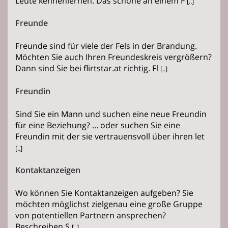
Leute kennenlernen. Das schöne an einem F
[..]
Freunde
Freunde sind für viele der Fels in der Brandung.
Möchten Sie auch Ihren Freundeskreis vergrößern?
Dann sind Sie bei flirtstar.at richtig. Fl
[..]
Freundin
Sind Sie ein Mann und suchen eine neue Freundin
für eine Beziehung? ... oder suchen Sie eine
Freundin mit der sie vertrauensvoll über ihren let
[..]
Kontaktanzeigen
Wo können Sie Kontaktanzeigen aufgeben? Sie
möchten möglichst zielgenau eine große Gruppe
von potentiellen Partnern ansprechen?
Beschreiben S
[..]