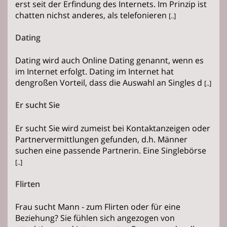
erst seit der Erfindung des Internets. Im Prinzip ist
chatten nichst anderes, als telefonieren
[..]
Dating
Dating wird auch Online Dating genannt, wenn es
im Internet erfolgt. Dating im Internet hat
dengroßen Vorteil, dass die Auswahl an Singles d
[..]
Er sucht Sie
Er sucht Sie wird zumeist bei Kontaktanzeigen oder
Partnervermittlungen gefunden, d.h. Männer
suchen eine passende Partnerin. Eine Singlebörse
[..]
Flirten
Frau sucht Mann - zum Flirten oder für eine
Beziehung? Sie fühlen sich angezogen von