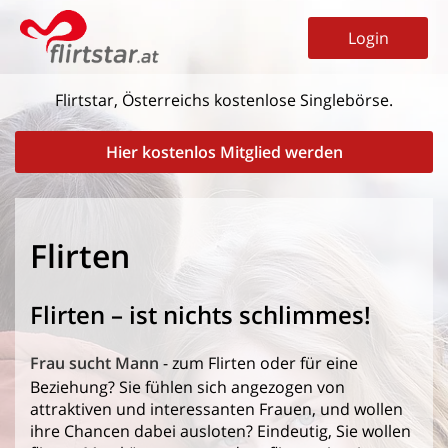
Login
Flirtstar, Österreichs kostenlose Singlebörse.
Hier kostenlos Mitglied werden
Flirten
Flirten – ist nichts schlimmes!
Frau sucht Mann
- zum Flirten oder für eine
Beziehung? Sie fühlen sich angezogen von
attraktiven und interessanten Frauen, und wollen
ihre Chancen dabei ausloten? Eindeutig, Sie wollen