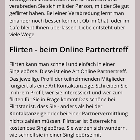
verabreden Sie sich mit der Person, mit der Sie gut
geflirtet haben. Bei einer
Verabredung
lernt man
einander noch besser kennen. Ob im Chat, oder im
Cafe bleibt Ihnen überlassen. Liebe entsteht über
viele Wege.
Flirten - beim Online Partnertreff
Flirten kann man schnell und einfach in einer
Singlebörse. Diese ist eine Art Online
Partnertreff
.
Das jeweilige Profil der teilnehmenden Mitglieder
fungiert als eine Art Kontaktanzeige. Schreiben Sie
in ihrem Profil, wer Sie interessiert und wer zum
flirten für Sie in Frage kommt.Das schöne bei
Flirtstar ist, dass Sie - anders als bei der
Kontaktanzeige
oder bei einer
Partnervermittlung
nichts zahlen müssen. Flirtstar ist österreichs
kostenlose Singlebörse. Sie werden sich wundern,
wie schnell sie in einer Singllebörse mit