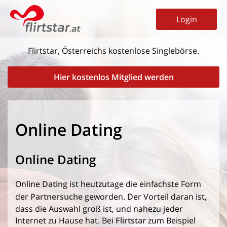
Login
Flirtstar, Österreichs kostenlose Singlebörse.
Hier kostenlos Mitglied werden
Online Dating
Online Dating
Online
Dating
ist heutzutage die einfachste Form
der
Partnersuche
geworden. Der Vorteil daran ist,
dass die Auswahl groß ist, und nahezu jeder
Internet zu Hause hat. Bei
Flirtstar
zum Beispiel