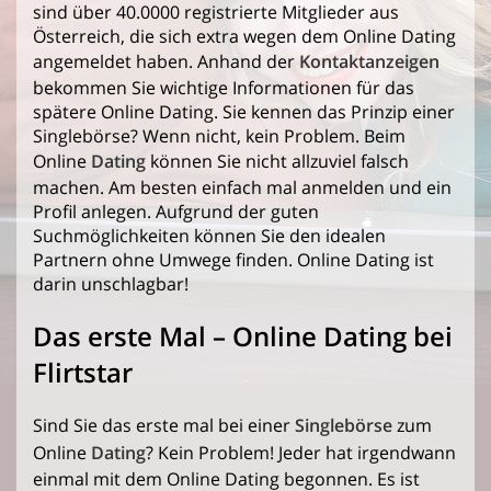
sind über 40.0000 registrierte Mitglieder aus
Österreich, die sich extra wegen dem Online Dating
angemeldet haben. Anhand der
Kontaktanzeigen
bekommen Sie wichtige Informationen für das
spätere Online Dating. Sie kennen das Prinzip einer
Singlebörse? Wenn nicht, kein Problem. Beim
Online
Dating
können Sie nicht allzuviel falsch
machen. Am besten einfach mal anmelden und ein
Profil anlegen. Aufgrund der guten
Suchmöglichkeiten können Sie den idealen
Partnern ohne Umwege finden. Online Dating ist
darin unschlagbar!
Das erste Mal – Online Dating bei
Flirtstar
Sind Sie das erste mal bei einer
Singlebörse
zum
Online
Dating
? Kein Problem! Jeder hat irgendwann
einmal mit dem Online Dating begonnen. Es ist