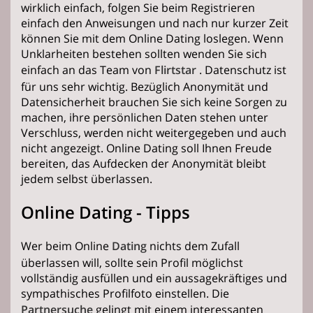
wirklich einfach, folgen Sie beim Registrieren
einfach den Anweisungen und nach nur kurzer Zeit
können Sie mit dem Online Dating loslegen. Wenn
Unklarheiten bestehen sollten wenden Sie sich
einfach an das Team von
Flirtstar
. Datenschutz ist
für uns sehr wichtig. Bezüglich Anonymität und
Datensicherheit brauchen Sie sich keine Sorgen zu
machen, ihre persönlichen Daten stehen unter
Verschluss, werden nicht weitergegeben und auch
nicht angezeigt. Online Dating soll Ihnen Freude
bereiten, das Aufdecken der Anonymität bleibt
jedem selbst überlassen.
Online Dating - Tipps
Wer beim Online
Dating
nichts dem Zufall
überlassen will, sollte sein Profil möglichst
vollständig ausfüllen und ein aussagekräftiges und
sympathisches Profilfoto einstellen. Die
Partnersuche
gelingt mit einem interessanten