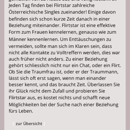
Jeden Tag finden bei Flirtstar zahlreiche
Österreichische
Singles
zueinander! Einige davon
befinden sich schon kurze Zeit danach in einer
Beziehung miteinander. Flirtstar ist eine effektive
Form zum
Frauen
kennelernen, genauso wie zum
Männer
kennenlernen. Um Enttäuschungen zu
vermeiden, sollte man sich im Klaren sein, dass
nicht alle Kontakte zu Volltreffern werden, dies war
auch früher nicht anders. Zu einer Beziehung
gehört schliesslich nicht nur ein Chat, oder ein Flirt.
Ob Sie die Traumfrau ist, oder er der Traummann,
lässt sich oft erst sagen, wenn man einander
besser kennt, und das braucht Zeit. Überlassen Sie
ihr Glück nicht dem Zufall und probieren Sie
Flirtstar
aus, es kostet nichts und schafft neue
Möglichkeiten bei der Suche nach einer Beziehung
fürs Leben.
[
zur Übersicht
]