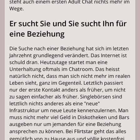
steht auch einem ersten Adult Chat nichts mehr im
Wege.
Er sucht Sie und Sie sucht Ihn für
eine Beziehung
Die Suche nach einer Beziehung hat sich im letzten
Jahrzehnt grundlegend verändert. Das Internet ist
schuld dran. Heutzutage startet man eine
Unterhaltung oftmals im Chatroom. Das heisst
natürlich nicht, dass man sich nicht mehr im realen
Leben sieht, ganz im Gegenteil. Letztlich passiert
nur der erste Kontakt anders als früher, um nicht
zu sagen einfacher als früher. Singlebörsen sind
letztlich nichts anderes als eine "neue"
Infrastruktur um neue Leute kennenzulernen. Man
muss nicht mehr viel Geld in Diskotheken und Bars
ausgeben nur um jemanden für eine Beziehung
ansprechen zu können. Bei
Flirtstar
geht das alles
gemütlich von zu Hause aus und völlig kostenfrei.