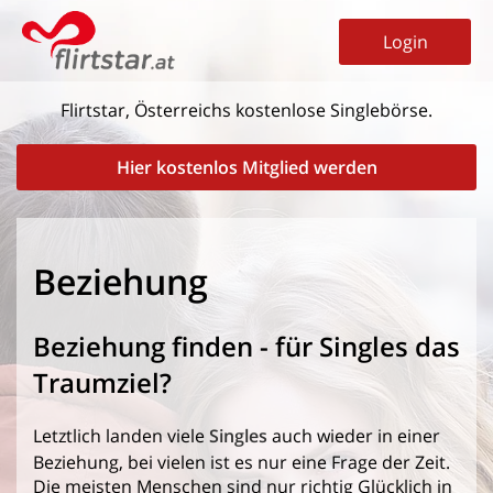
Login
Flirtstar, Österreichs kostenlose Singlebörse.
Hier kostenlos Mitglied werden
Beziehung
Beziehung finden - für Singles das
Traumziel?
Letztlich landen viele
Singles
auch wieder in einer
Beziehung, bei vielen ist es nur eine Frage der Zeit.
Die meisten Menschen sind nur richtig Glücklich in