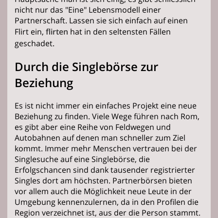
nicht nur das "Eine" Lebensmodell einer
Partnerschaft. Lassen sie sich einfach auf einen
Flirt ein,
flirten
hat in den seltensten Fällen
geschadet.
Durch die Singlebörse zur
Beziehung
Es ist nicht immer ein einfaches Projekt eine neue
Beziehung zu finden. Viele Wege führen nach Rom,
es gibt aber eine Reihe von Feldwegen und
Autobahnen auf denen man schneller zum Ziel
kommt. Immer mehr Menschen vertrauen bei der
Singlesuche auf eine Singlebörse, die
Erfolgschancen sind dank tausender registrierter
Singles dort am höchsten. Partnerbörsen bieten
vor allem auch die Möglichkeit neue Leute in der
Umgebung kennenzulernen, da in den Profilen die
Region verzeichnet ist, aus der die Person stammt.