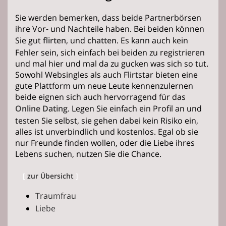
Sie werden bemerken, dass beide Partnerbörsen
ihre Vor- und Nachteile haben. Bei beiden können
Sie gut
flirten
, und
chatten
. Es kann auch kein
Fehler sein, sich einfach bei beiden zu registrieren
und mal hier und mal da zu gucken was sich so tut.
Sowohl Websingles als auch Flirtstar bieten eine
gute Plattform um neue Leute kennenzulernen
beide eignen sich auch hervorragend für das
Online Dating
. Legen Sie einfach ein Profil an und
testen Sie selbst, sie gehen dabei kein Risiko ein,
alles ist unverbindlich und kostenlos. Egal ob sie
nur Freunde finden wollen, oder die Liebe ihres
Lebens suchen, nutzen Sie die Chance.
[
zur Übersicht
]
Traumfrau
Liebe