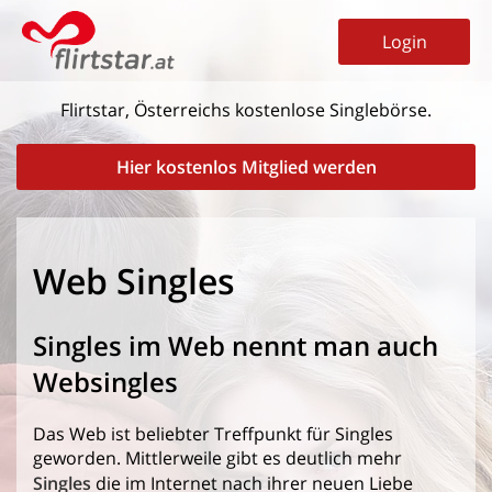
Login
Flirtstar, Österreichs kostenlose Singlebörse.
Hier kostenlos Mitglied werden
Web Singles
Singles im Web nennt man auch
Websingles
Das Web ist beliebter Treffpunkt für Singles
geworden. Mittlerweile gibt es deutlich mehr
Singles
die im Internet nach ihrer neuen Liebe