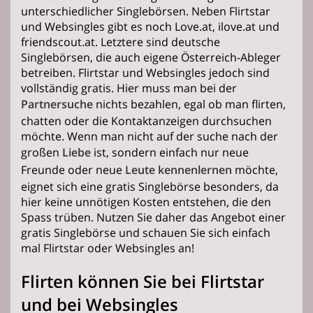
unterschiedlicher Singlebörsen. Neben Flirtstar
und Websingles gibt es noch Love.at, ilove.at und
friendscout.at. Letztere sind deutsche
Singlebörsen, die auch eigene Österreich-Ableger
betreiben. Flirtstar und Websingles jedoch sind
vollständig gratis. Hier muss man bei der
Partnersuche
nichts bezahlen, egal ob man flirten,
chatten oder die Kontaktanzeigen durchsuchen
möchte. Wenn man nicht auf der suche nach der
großen
Liebe
ist, sondern einfach nur neue
Freunde oder neue
Leute kennenlernen
möchte,
eignet sich eine gratis Singlebörse besonders, da
hier keine unnötigen Kosten entstehen, die den
Spass trüben. Nutzen Sie daher das Angebot einer
gratis Singlebörse und schauen Sie sich einfach
mal Flirtstar oder Websingles an!
Flirten können Sie bei Flirtstar
und bei Websingles