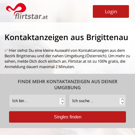
Login
Kontaktanzeigen aus Brigittenau
✅ Hier siehst Du eine kleine Auswahl von
Kontaktanzeigen aus dem
Bezirk Brigittenau
und der nahen Umgebung (Österreich). Um mehr zu
sehen, melde Dich doch einfach an. Flirtstar.at ist zu 100% gratis, die
Anmeldung dauert maximal 2 Minuten.
FINDE MEHR KONTAKTANZEIGEN AUS DEINER
UMGEBUNG