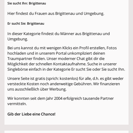
Sie sucht Ihn: Brigittenau
Hier findest du Frauen aus Brigittenau und Umgebung.
Er sucht Sie: Brigittenau
In dieser Kategorie findest du Männer aus Brigittenau und
Umgebung.
Bei uns kannst du mit wenigen Klicks ein Profil erstellen, Fotos
hochladen und in unserem Portal unkompliziert deinen
Traumpartner finden. Unser moderner Chat gibt dir die
Möglichkeit der schnellen Kontaktaufnahme. Suche in unserer
Singlebörse einfach in der Kategorie
Er sucht Sie
oder
Sie sucht Ihn
.
Unsere Seite ist gratis (sprich: kostenlos) für alle, d.h. es gibt weder
versteckte Kosten noch anderweitige Gebühren. Wir finanzieren
uns ausschließlich über Werbung.
Wir konnten seit dem Jahr 2004 erfolgreich tausende Partner
vermitteln.
Gib der Liebe eine Chance!