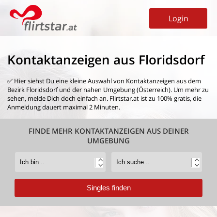
Login
Kontaktanzeigen aus Floridsdorf
✅ Hier siehst Du eine kleine Auswahl von
Kontaktanzeigen aus dem
Bezirk Floridsdorf
und der nahen Umgebung (Österreich). Um mehr zu
sehen, melde Dich doch einfach an. Flirtstar.at ist zu 100% gratis, die
Anmeldung dauert maximal 2 Minuten.
FINDE MEHR KONTAKTANZEIGEN AUS DEINER
UMGEBUNG