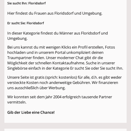
Sie sucht Ihn: Floridsdorf
Hier findest du Frauen aus Floridsdorf und Umgebung.
Er sucht Sie: Floridsdorf
In dieser Kategorie findest du Männer aus Floridsdorf und
Umgebung.
Bei uns kannst du mit wenigen Klicks ein Profil erstellen, Fotos
hochladen und in unserem Portal unkompliziert deinen
Traumpartner finden. Unser moderner Chat gibt dir die
Möglichkeit der schnellen Kontaktaufnahme. Suche in unserer
Singlebörse einfach in der Kategorie
Er sucht Sie
oder
Sie sucht Ihn
.
Unsere Seite ist gratis (sprich: kostenlos) für alle, d.h. es gibt weder
versteckte Kosten noch anderweitige Gebühren. Wir finanzieren
uns ausschließlich über Werbung.
Wir konnten seit dem Jahr 2004 erfolgreich tausende Partner
vermitteln.
Gib der Liebe eine Chance!