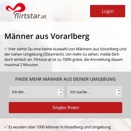
Login
Männer aus Vorarlberg
✅ Hier siehst Du eine kleine Auswahl von
Männern aus Vorarlberg
und
der nahen Umgebung (Österreich). Um mehr zu sehen, melde Dich
doch einfach an. Flirtstar.at ist zu 100% gratis, die Anmeldung dauert
maximal 2 Minuten.
FINDE MEHR MÄNNER AUS DEINER UMGEBUNG
✅ Es wurden über 1000 Männer in Vorarlberg und Umgebung