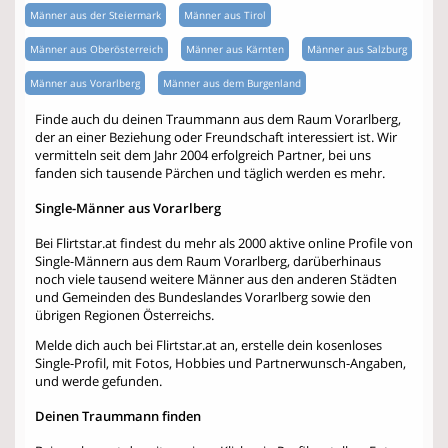
Männer aus der Steiermark
Männer aus Tirol
Männer aus Oberösterreich
Männer aus Kärnten
Männer aus Salzburg
Männer aus Vorarlberg
Männer aus dem Burgenland
Finde auch du deinen Traummann aus dem Raum Vorarlberg,
der an einer Beziehung oder Freundschaft interessiert ist. Wir
vermitteln seit dem Jahr 2004 erfolgreich Partner, bei uns
fanden sich tausende Pärchen und täglich werden es mehr.
Single-Männer aus Vorarlberg
Bei Flirtstar.at findest du mehr als 2000 aktive online Profile von
Single-Männern aus dem Raum Vorarlberg, darüberhinaus
noch viele tausend weitere Männer aus den anderen Städten
und Gemeinden des Bundeslandes Vorarlberg sowie den
übrigen Regionen Österreichs.
Melde dich auch bei Flirtstar.at an, erstelle dein kosenloses
Single-Profil, mit Fotos, Hobbies und Partnerwunsch-Angaben,
und werde gefunden.
Deinen Traummann finden