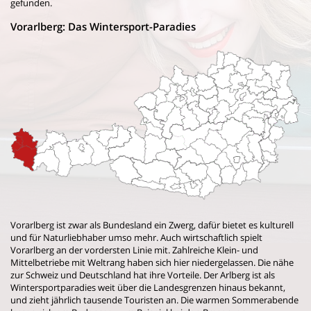
gefunden.
Vorarlberg: Das Wintersport-Paradies
Vorarlberg ist zwar als Bundesland ein Zwerg, dafür bietet es kulturell
und für Naturliebhaber umso mehr. Auch wirtschaftlich spielt
Vorarlberg an der vordersten Linie mit. Zahlreiche Klein- und
Mittelbetriebe mit Weltrang haben sich hier niedergelassen. Die nähe
zur Schweiz und Deutschland hat ihre Vorteile. Der Arlberg ist als
Wintersportparadies weit über die Landesgrenzen hinaus bekannt,
und zieht jährlich tausende Touristen an. Die warmen Sommerabende