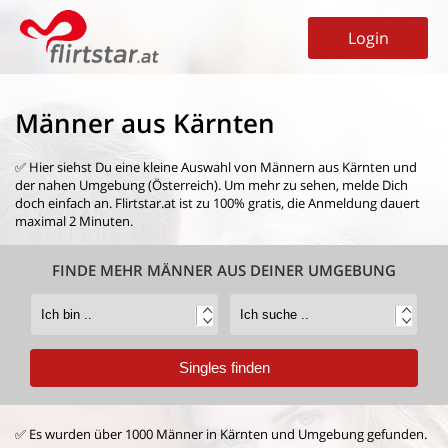
Login
Männer aus Kärnten
✅ Hier siehst Du eine kleine Auswahl von
Männern aus Kärnten
und
der nahen Umgebung (Österreich). Um mehr zu sehen, melde Dich
doch einfach an. Flirtstar.at ist zu 100% gratis, die Anmeldung dauert
maximal 2 Minuten.
FINDE MEHR MÄNNER AUS DEINER UMGEBUNG
✅ Es wurden über 1000 Männer in Kärnten und Umgebung gefunden.