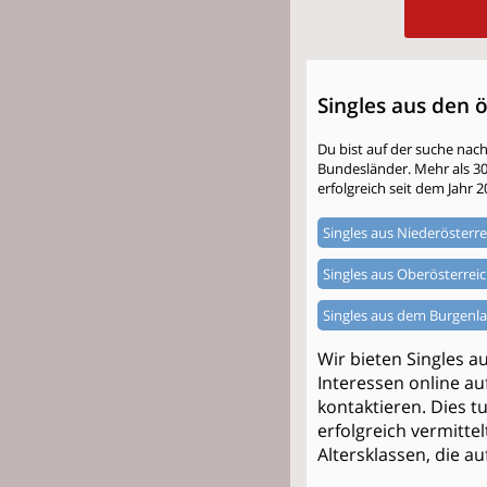
Singles aus den 
Du bist auf der suche nac
Bundesländer. Mehr als 300.
erfolgreich seit dem Jahr 2
Singles aus Niederösterre
Singles aus Oberösterrei
Singles aus dem Burgenl
Wir bieten Singles a
Interessen online au
kontaktieren. Dies 
erfolgreich vermittel
Altersklassen, die a