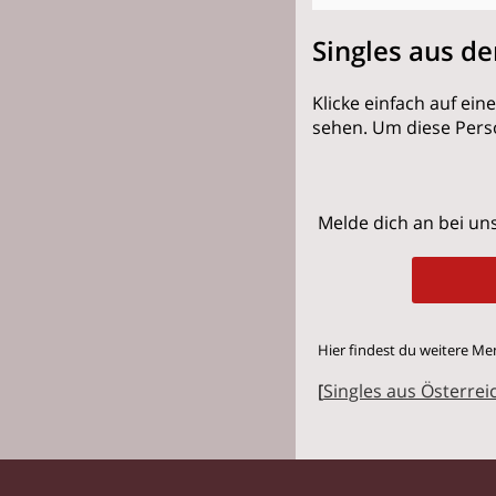
Singles aus d
Klicke einfach auf ei
sehen. Um diese Pers
Melde dich an bei uns
Hier findest du weitere Me
[
Singles aus Österrei