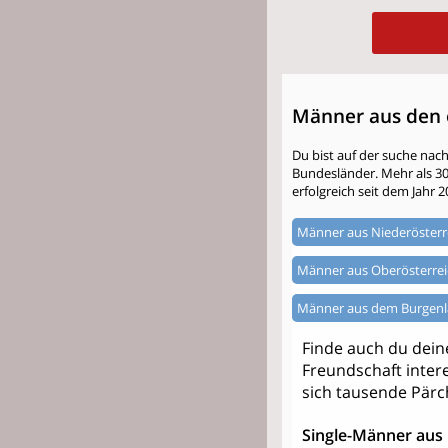
Männer aus den 
Du bist auf der suche nac
Bundesländer. Mehr als 300.
erfolgreich seit dem Jahr 2
Männer aus Niederösterr
Männer aus Oberösterrei
Männer aus dem Burgen
Finde auch du dei
Freundschaft intere
sich tausende Pärc
Single-Männer aus