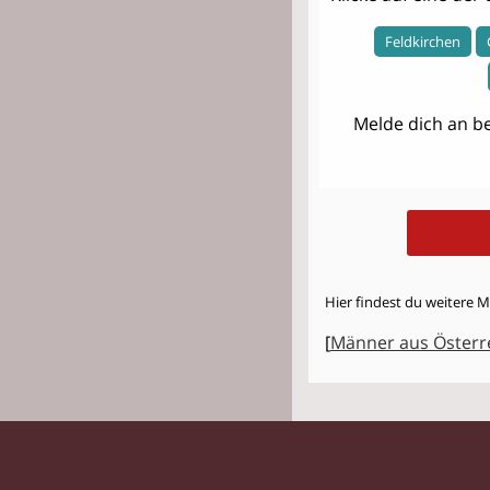
Feldkirchen
Melde dich an be
Hier findest du weitere M
[
Männer aus Österr