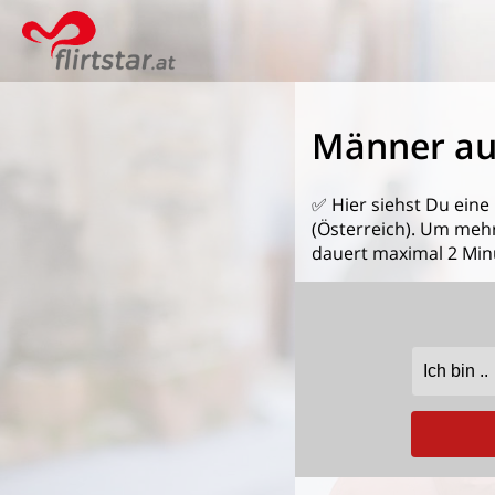
Männer au
✅ Hier siehst Du eine
(Österreich). Um mehr
dauert maximal 2 Min