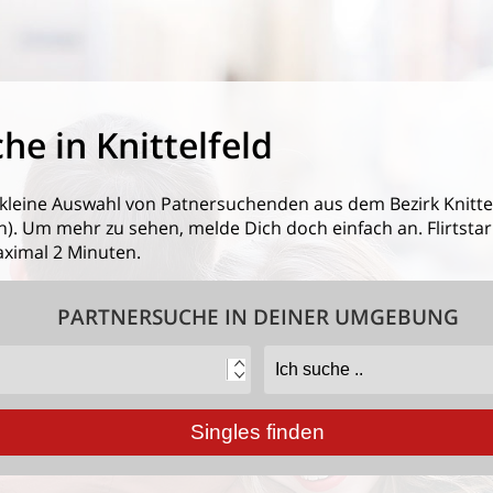
he in Knittelfeld
 kleine Auswahl von
Patnersuchenden aus dem Bezirk Knitte
. Um mehr zu sehen, melde Dich doch einfach an. Flirtstar.a
ximal 2 Minuten.
PARTNERSUCHE IN DEINER UMGEBUNG