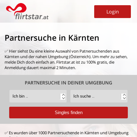
Login
Partnersuche in Kärnten
✅ Hier siehst Du eine kleine Auswahl von
Patnersuchenden aus
Kärnten
und der nahen Umgebung (Österreich). Um mehr zu sehen,
melde Dich doch einfach an. Flirtstar.at ist zu 100% gratis, die
Anmeldung dauert maximal 2 Minuten.
PARTNERSUCHE IN DEINER UMGEBUNG
✅ Es wurden über 1000 Partnersuchende in Kärnten und Umgebung