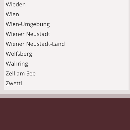
Wieden
Wien
Wien-Umgebung
Wiener Neustadt
Wiener Neustadt-Land
Wolfsberg
Währing
Zell am See
Zwettl