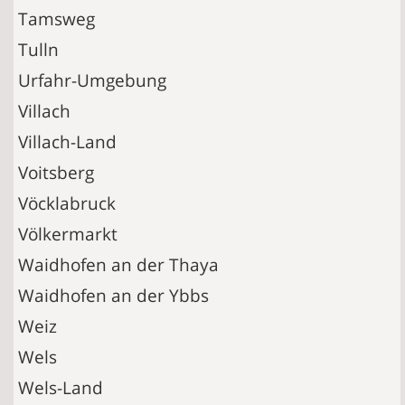
Tamsweg
Tulln
Urfahr-Umgebung
Villach
Villach-Land
Voitsberg
Vöcklabruck
Völkermarkt
Waidhofen an der Thaya
Waidhofen an der Ybbs
Weiz
Wels
Wels-Land