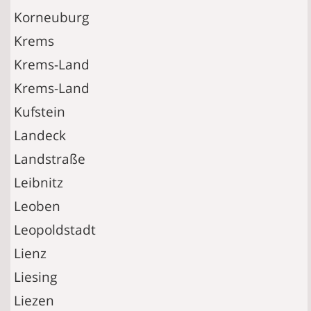
Korneuburg
Krems
Krems-Land
Krems-Land
Kufstein
Landeck
Landstraße
Leibnitz
Leoben
Leopoldstadt
Lienz
Liesing
Liezen