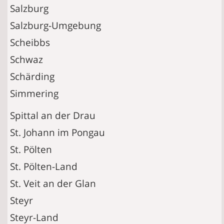
Salzburg
Salzburg-Umgebung
Scheibbs
Schwaz
Schärding
Simmering
Spittal an der Drau
St. Johann im Pongau
St. Pölten
St. Pölten-Land
St. Veit an der Glan
Steyr
Steyr-Land