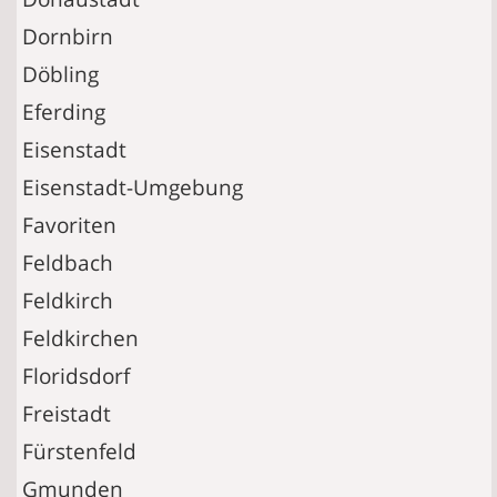
Dornbirn
Döbling
Eferding
Eisenstadt
Eisenstadt-Umgebung
Favoriten
Feldbach
Feldkirch
Feldkirchen
Floridsdorf
Freistadt
Fürstenfeld
Gmunden