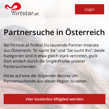
Login
Partnersuche in Österreich
Bei Flirtstar.at findest Du tausende Partner-Inserate
aus Österreich. "Er sucht Sie" und "Sie sucht Ihn", beide
Kategorien sind in etwa gleich stark vertreten, guck
Dich einfach durch die Single-Profile unserer
Partersuchenden.
Klicke auf eine der folgenden Bezirke um
Partnersuchende aus dieser Region zu sehen.
Hier kostenlos Mitglied werden