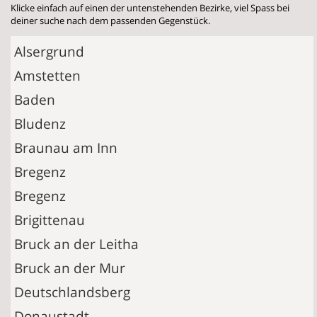
Klicke einfach auf einen der untenstehenden Bezirke, viel Spass bei
deiner suche nach dem passenden Gegenstück.
Alsergrund
Amstetten
Baden
Bludenz
Braunau am Inn
Bregenz
Bregenz
Brigittenau
Bruck an der Leitha
Bruck an der Mur
Deutschlandsberg
Donaustadt