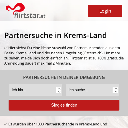
Login
Partnersuche in Krems-Land
✅ Hier siehst Du eine kleine Auswahl von
Patnersuchenden aus dem
Bezirk Krems-Land
und der nahen Umgebung (Österreich). Um mehr
zu sehen, melde Dich doch einfach an. Flirtstar.at ist zu 100% gratis, die
Anmeldung dauert maximal 2 Minuten.
PARTNERSUCHE IN DEINER UMGEBUNG
✅ Es wurden über 1000 Partnersuchende in Krems-Land und