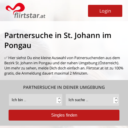
Login
Partnersuche in St. Johann im
Pongau
✅ Hier siehst Du eine kleine Auswahl von
Patnersuchenden aus dem
Bezirk St. Johann im Pongau
und der nahen Umgebung (Österreich).
Um mehr zu sehen, melde Dich doch einfach an. Flirtstar.at ist zu 100%
gratis, die Anmeldung dauert maximal 2 Minuten.
PARTNERSUCHE IN DEINER UMGEBUNG