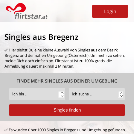
Login
Singles aus Bregenz
✅ Hier siehst Du eine kleine Auswahl von
Singles aus dem Bezirk
Bregenz
und der nahen Umgebung (Österreich). Um mehr zu sehen,
melde Dich doch einfach an. Flirtstar.at ist zu 100% gratis, die
Anmeldung dauert maximal 2 Minuten.
FINDE MEHR SINGLES AUS DEINER UMGEBUNG
✅ Es wurden über 1000 Singles in Bregenz und Umgebung gefunden.