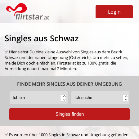
Login
Singles aus Schwaz
✅ Hier siehst Du eine kleine Auswahl von
Singles aus dem Bezirk
Schwaz
und der nahen Umgebung (Österreich). Um mehr zu sehen,
melde Dich doch einfach an. Flirtstar.at ist zu 100% gratis, die
Anmeldung dauert maximal 2 Minuten.
FINDE MEHR SINGLES AUS DEINER UMGEBUNG
✅ Es wurden über 1000 Singles in Schwaz und Umgebung gefunden.