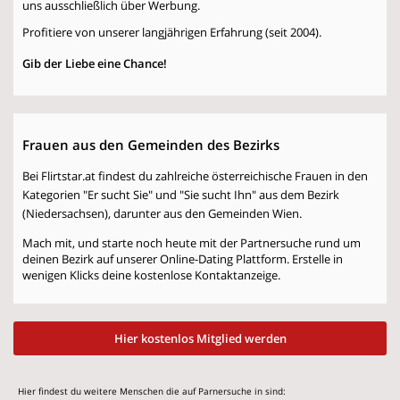
uns ausschließlich über Werbung.
Profitiere von unserer langjährigen Erfahrung (seit 2004).
Gib der Liebe eine Chance!
Frauen aus den Gemeinden des Bezirks
Bei Flirtstar.at findest du zahlreiche österreichische Frauen in den
Kategorien "Er sucht Sie" und "Sie sucht Ihn" aus dem Bezirk
(Niedersachsen), darunter aus den Gemeinden Wien.
Mach mit, und starte noch heute mit der Partnersuche rund um
deinen Bezirk auf unserer Online-Dating Plattform. Erstelle in
wenigen Klicks deine kostenlose Kontaktanzeige.
Hier kostenlos Mitglied werden
Hier findest du weitere Menschen die auf Parnersuche in sind: