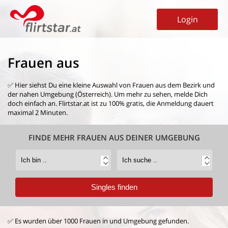
Login
Frauen aus
✅ Hier siehst Du eine kleine Auswahl von
Frauen aus dem Bezirk
und
der nahen Umgebung (Österreich). Um mehr zu sehen, melde Dich
doch einfach an. Flirtstar.at ist zu 100% gratis, die Anmeldung dauert
maximal 2 Minuten.
FINDE MEHR FRAUEN AUS DEINER UMGEBUNG
✅ Es wurden über 1000 Frauen in und Umgebung gefunden.