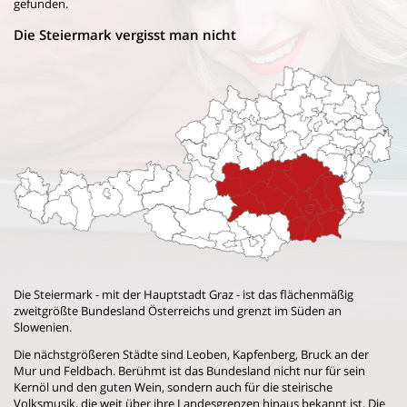
gefunden.
Die Steiermark vergisst man nicht
Die Steiermark - mit der Hauptstadt Graz - ist das flächenmäßig
zweitgrößte Bundesland Österreichs und grenzt im Süden an
Slowenien.
Die nächstgrößeren Städte sind Leoben, Kapfenberg, Bruck an der
Mur und Feldbach. Berühmt ist das Bundesland nicht nur für sein
Kernöl und den guten Wein, sondern auch für die steirische
Volksmusik, die weit über ihre Landesgrenzen hinaus bekannt ist. Die