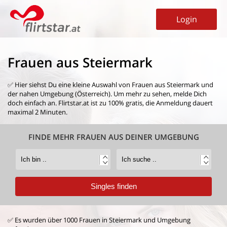
Login
Frauen aus Steiermark
✅ Hier siehst Du eine kleine Auswahl von
Frauen aus Steiermark
und
der nahen Umgebung (Österreich). Um mehr zu sehen, melde Dich
doch einfach an. Flirtstar.at ist zu 100% gratis, die Anmeldung dauert
maximal 2 Minuten.
FINDE MEHR FRAUEN AUS DEINER UMGEBUNG
✅ Es wurden über 1000 Frauen in Steiermark und Umgebung