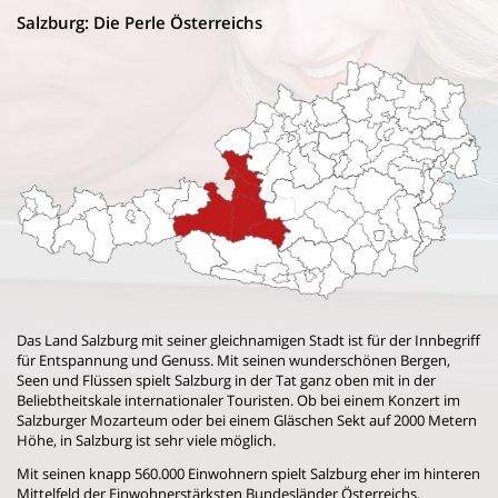
Salzburg: Die Perle Österreichs
Das Land Salzburg mit seiner gleichnamigen Stadt ist für der Innbegriff
für Entspannung und Genuss. Mit seinen wunderschönen Bergen,
Seen und Flüssen spielt Salzburg in der Tat ganz oben mit in der
Beliebtheitskale internationaler Touristen. Ob bei einem Konzert im
Salzburger Mozarteum oder bei einem Gläschen Sekt auf 2000 Metern
Höhe, in Salzburg ist sehr viele möglich.
Mit seinen knapp 560.000 Einwohnern spielt Salzburg eher im hinteren
Mittelfeld der Einwohnerstärksten Bundesländer Österreichs.