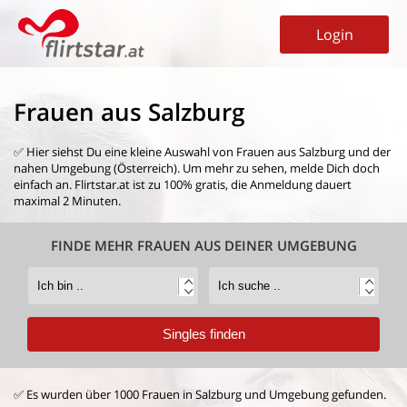
Login
Frauen aus Salzburg
✅ Hier siehst Du eine kleine Auswahl von
Frauen aus Salzburg
und der
nahen Umgebung (Österreich). Um mehr zu sehen, melde Dich doch
einfach an. Flirtstar.at ist zu 100% gratis, die Anmeldung dauert
maximal 2 Minuten.
FINDE MEHR FRAUEN AUS DEINER UMGEBUNG
✅ Es wurden über 1000 Frauen in Salzburg und Umgebung gefunden.