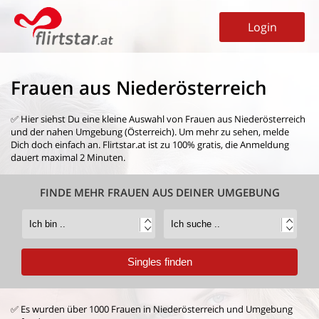
Login
Frauen aus Niederösterreich
✅ Hier siehst Du eine kleine Auswahl von
Frauen aus Niederösterreich
und der nahen Umgebung (Österreich). Um mehr zu sehen, melde
Dich doch einfach an. Flirtstar.at ist zu 100% gratis, die Anmeldung
dauert maximal 2 Minuten.
FINDE MEHR FRAUEN AUS DEINER UMGEBUNG
✅ Es wurden über 1000 Frauen in Niederösterreich und Umgebung