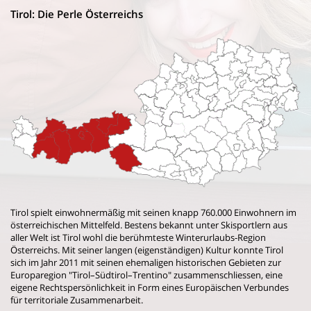
Tirol: Die Perle Österreichs
Tirol spielt einwohnermäßig mit seinen knapp 760.000 Einwohnern im
österreichischen Mittelfeld. Bestens bekannt unter Skisportlern aus
aller Welt ist Tirol wohl die berühmteste Winterurlaubs-Region
Österreichs. Mit seiner langen (eigenständigen) Kultur konnte Tirol
sich im Jahr 2011 mit seinen ehemaligen historischen Gebieten zur
Europaregion "Tirol–Südtirol–Trentino" zusammenschliessen, eine
eigene Rechtspersönlichkeit in Form eines Europäischen Verbundes
für territoriale Zusammenarbeit.