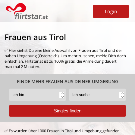
Login
Frauen aus Tirol
✅ Hier siehst Du eine kleine Auswahl von
Frauen aus Tirol
und der
nahen Umgebung (Österreich). Um mehr zu sehen, melde Dich doch
einfach an. Flirtstar.at ist zu 100% gratis, die Anmeldung dauert
maximal 2 Minuten.
FINDE MEHR FRAUEN AUS DEINER UMGEBUNG
✅ Es wurden über 1000 Frauen in Tirol und Umgebung gefunden.