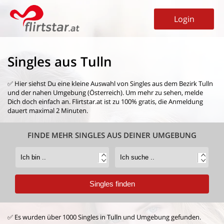
Login
Singles aus Tulln
✅ Hier siehst Du eine kleine Auswahl von
Singles aus dem Bezirk Tulln
und der nahen Umgebung (Österreich). Um mehr zu sehen, melde
Dich doch einfach an. Flirtstar.at ist zu 100% gratis, die Anmeldung
dauert maximal 2 Minuten.
FINDE MEHR SINGLES AUS DEINER UMGEBUNG
✅ Es wurden über 1000 Singles in Tulln und Umgebung gefunden.