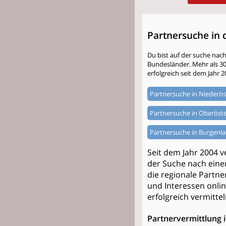
Partnersuche in 
Du bist auf der suche nac
Bundesländer. Mehr als 300.
erfolgreich seit dem Jahr 2
Partnersuche in Niederös
Partnersuche in Oberöste
Partnersuche in Burgenl
Seit dem Jahr 2004 
der Suche nach einer
die regionale Partne
und Interessen onlin
erfolgreich vermittel
Partnervermittlung 