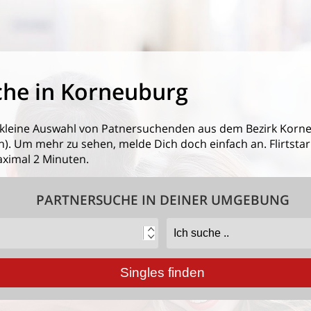
che in Korneuburg
 kleine Auswahl von
Patnersuchenden aus dem Bezirk Korn
. Um mehr zu sehen, melde Dich doch einfach an. Flirtstar.a
ximal 2 Minuten.
PARTNERSUCHE IN DEINER UMGEBUNG