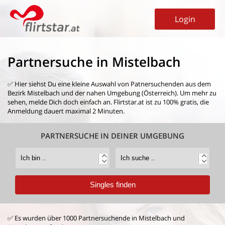
Login
Partnersuche in Mistelbach
✅ Hier siehst Du eine kleine Auswahl von
Patnersuchenden aus dem
Bezirk Mistelbach
und der nahen Umgebung (Österreich). Um mehr zu
sehen, melde Dich doch einfach an. Flirtstar.at ist zu 100% gratis, die
Anmeldung dauert maximal 2 Minuten.
PARTNERSUCHE IN DEINER UMGEBUNG
✅ Es wurden über 1000 Partnersuchende in Mistelbach und