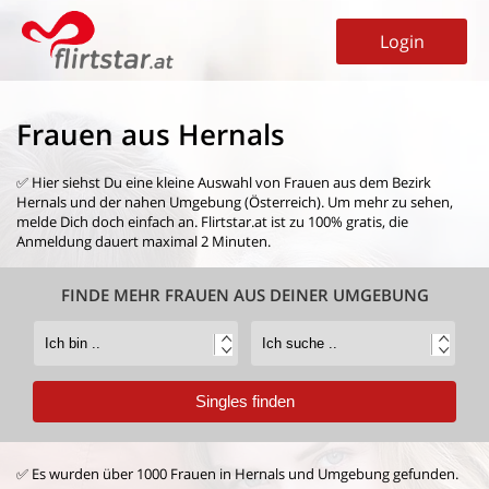
Login
Frauen aus Hernals
✅ Hier siehst Du eine kleine Auswahl von
Frauen aus dem Bezirk
Hernals
und der nahen Umgebung (Österreich). Um mehr zu sehen,
melde Dich doch einfach an. Flirtstar.at ist zu 100% gratis, die
Anmeldung dauert maximal 2 Minuten.
FINDE MEHR FRAUEN AUS DEINER UMGEBUNG
✅ Es wurden über 1000 Frauen in Hernals und Umgebung gefunden.