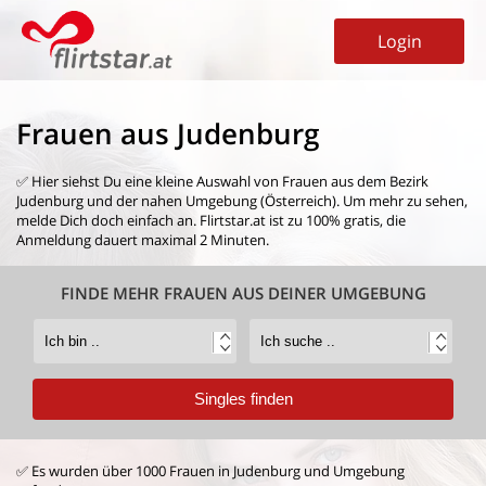
Login
Frauen aus Judenburg
✅ Hier siehst Du eine kleine Auswahl von
Frauen aus dem Bezirk
Judenburg
und der nahen Umgebung (Österreich). Um mehr zu sehen,
melde Dich doch einfach an. Flirtstar.at ist zu 100% gratis, die
Anmeldung dauert maximal 2 Minuten.
FINDE MEHR FRAUEN AUS DEINER UMGEBUNG
✅ Es wurden über 1000 Frauen in Judenburg und Umgebung