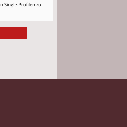
 Single-Profilen zu