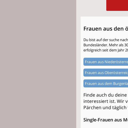
Frauen aus den 
Du bist auf der suche nac
Bundesländer. Mehr als 300.
erfolgreich seit dem Jahr 2
Frauen aus Niederösterre
Frauen aus Oberösterrei
Frauen aus dem Burgenl
Finde auch du deine
interessiert ist. Wir
Pärchen und täglich
Single-Frauen aus 