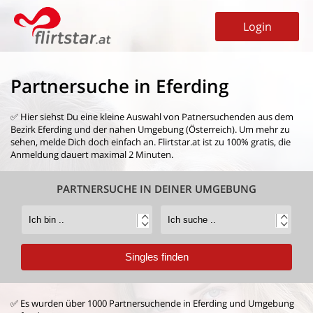
Login
Partnersuche in Eferding
✅ Hier siehst Du eine kleine Auswahl von
Patnersuchenden aus dem
Bezirk Eferding
und der nahen Umgebung (Österreich). Um mehr zu
sehen, melde Dich doch einfach an. Flirtstar.at ist zu 100% gratis, die
Anmeldung dauert maximal 2 Minuten.
PARTNERSUCHE IN DEINER UMGEBUNG
✅ Es wurden über 1000 Partnersuchende in Eferding und Umgebung