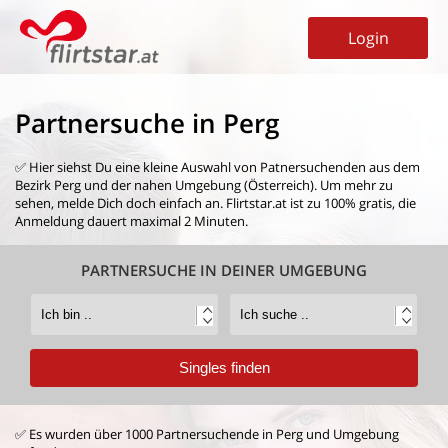
Login
Partnersuche in Perg
✅ Hier siehst Du eine kleine Auswahl von
Patnersuchenden aus dem
Bezirk Perg
und der nahen Umgebung (Österreich). Um mehr zu
sehen, melde Dich doch einfach an. Flirtstar.at ist zu 100% gratis, die
Anmeldung dauert maximal 2 Minuten.
PARTNERSUCHE IN DEINER UMGEBUNG
✅ Es wurden über 1000 Partnersuchende in Perg und Umgebung