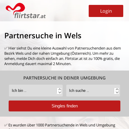
Login
Partnersuche in Wels
✅ Hier siehst Du eine kleine Auswahl von
Patnersuchenden aus dem
Bezirk Wels
und der nahen Umgebung (Österreich). Um mehr zu
sehen, melde Dich doch einfach an. Flirtstar.at ist zu 100% gratis, die
Anmeldung dauert maximal 2 Minuten.
PARTNERSUCHE IN DEINER UMGEBUNG
✅ Es wurden über 1000 Partnersuchende in Wels und Umgebung