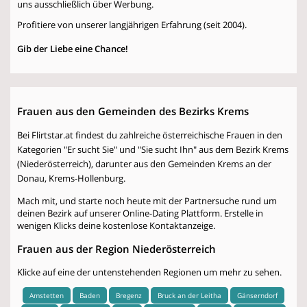
uns ausschließlich über Werbung.
Profitiere von unserer langjährigen Erfahrung (seit 2004).
Gib der Liebe eine Chance!
Frauen aus den Gemeinden des Bezirks Krems
Bei Flirtstar.at findest du zahlreiche österreichische Frauen in den
Kategorien "Er sucht Sie" und "Sie sucht Ihn" aus dem Bezirk Krems
(Niederösterreich), darunter aus den Gemeinden Krems an der
Donau, Krems-Hollenburg.
Mach mit, und starte noch heute mit der Partnersuche rund um
deinen Bezirk auf unserer Online-Dating Plattform. Erstelle in
wenigen Klicks deine kostenlose Kontaktanzeige.
Frauen aus der Region Niederösterreich
Klicke auf eine der untenstehenden Regionen um mehr zu sehen.
Amstetten
Baden
Bregenz
Bruck an der Leitha
Gänserndorf