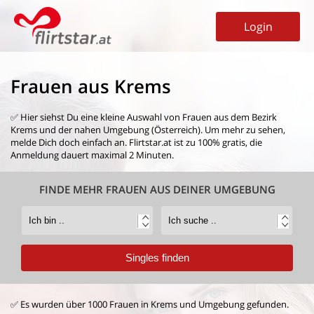
Login
Frauen aus Krems
✅ Hier siehst Du eine kleine Auswahl von
Frauen aus dem Bezirk
Krems
und der nahen Umgebung (Österreich). Um mehr zu sehen,
melde Dich doch einfach an. Flirtstar.at ist zu 100% gratis, die
Anmeldung dauert maximal 2 Minuten.
FINDE MEHR FRAUEN AUS DEINER UMGEBUNG
✅ Es wurden über 1000 Frauen in Krems und Umgebung gefunden.