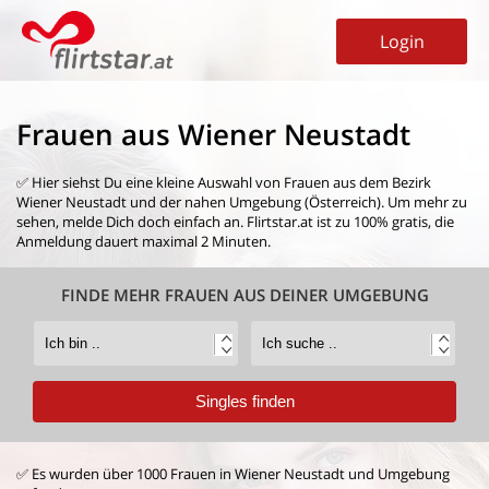
Login
Frauen aus Wiener Neustadt
✅ Hier siehst Du eine kleine Auswahl von
Frauen aus dem Bezirk
Wiener Neustadt
und der nahen Umgebung (Österreich). Um mehr zu
sehen, melde Dich doch einfach an. Flirtstar.at ist zu 100% gratis, die
Anmeldung dauert maximal 2 Minuten.
FINDE MEHR FRAUEN AUS DEINER UMGEBUNG
✅ Es wurden über 1000 Frauen in Wiener Neustadt und Umgebung