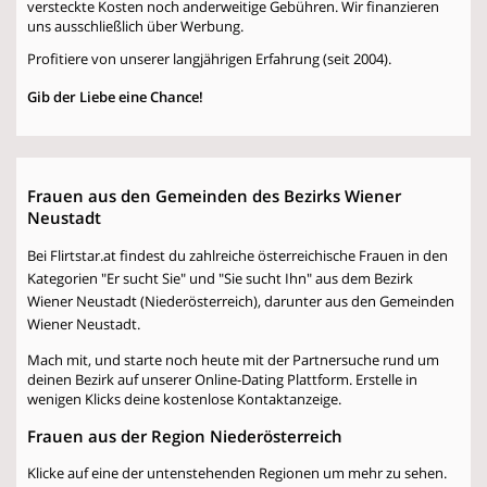
versteckte Kosten noch anderweitige Gebühren. Wir finanzieren
uns ausschließlich über Werbung.
Profitiere von unserer langjährigen Erfahrung (seit 2004).
Gib der Liebe eine Chance!
Frauen aus den Gemeinden des Bezirks Wiener
Neustadt
Bei Flirtstar.at findest du zahlreiche österreichische Frauen in den
Kategorien "Er sucht Sie" und "Sie sucht Ihn" aus dem Bezirk
Wiener Neustadt (Niederösterreich), darunter aus den Gemeinden
Wiener Neustadt.
Mach mit, und starte noch heute mit der Partnersuche rund um
deinen Bezirk auf unserer Online-Dating Plattform. Erstelle in
wenigen Klicks deine kostenlose Kontaktanzeige.
Frauen aus der Region Niederösterreich
Klicke auf eine der untenstehenden Regionen um mehr zu sehen.