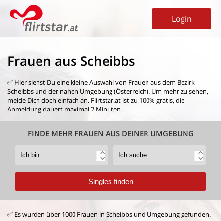
Login
Frauen aus Scheibbs
✅ Hier siehst Du eine kleine Auswahl von
Frauen aus dem Bezirk
Scheibbs
und der nahen Umgebung (Österreich). Um mehr zu sehen,
melde Dich doch einfach an. Flirtstar.at ist zu 100% gratis, die
Anmeldung dauert maximal 2 Minuten.
FINDE MEHR FRAUEN AUS DEINER UMGEBUNG
✅ Es wurden über 1000 Frauen in Scheibbs und Umgebung gefunden.