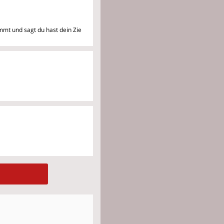
mmt und sagt du hast dein Zie