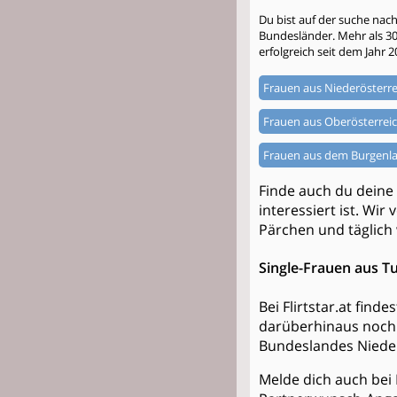
Du bist auf der suche nac
Bundesländer. Mehr als 300.
erfolgreich seit dem Jahr 2
Frauen aus Niederösterre
Frauen aus Oberösterrei
Frauen aus dem Burgenl
Finde auch du deine
interessiert ist. Wir
Pärchen und täglich
Single-Frauen aus Tu
Bei Flirtstar.at find
darüberhinaus noch 
Bundeslandes Nieder
Melde dich auch bei 