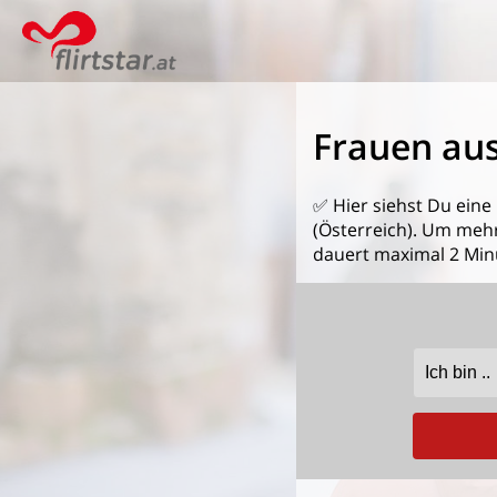
Frauen aus
✅ Hier siehst Du eine
(Österreich). Um mehr
dauert maximal 2 Min