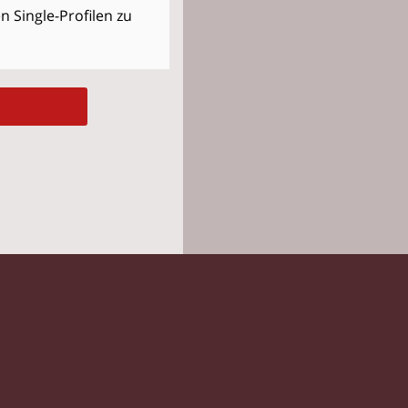
 Single-Profilen zu