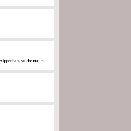
erlippenbart, rauche nur im