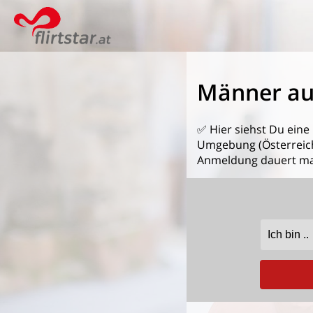
Männer aus
✅ Hier siehst Du eine
Umgebung (Österreich)
Anmeldung dauert ma