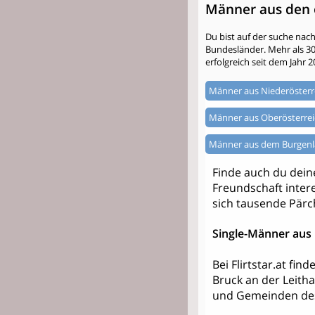
Männer aus den 
Du bist auf der suche nac
Bundesländer. Mehr als 300.
erfolgreich seit dem Jahr 2
Männer aus Niederösterr
Männer aus Oberösterrei
Männer aus dem Burgen
Finde auch du dei
Freundschaft intere
sich tausende Pärc
Single-Männer aus 
Bei Flirtstar.at fi
Bruck an der Leith
und Gemeinden des