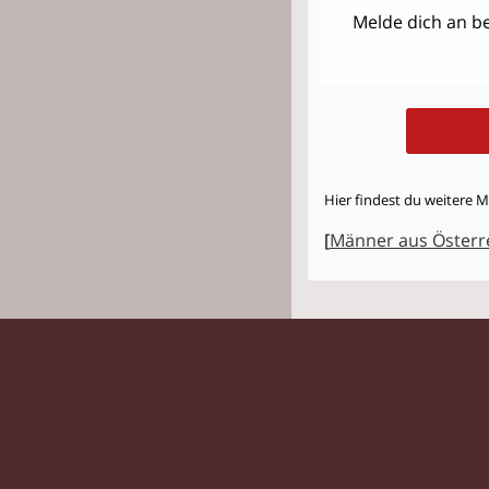
Melde dich an be
Hier findest du weitere M
[
Männer aus Österr