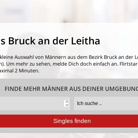
 Bruck an der Leitha
 kleine Auswahl von
Männern aus dem Bezirk Bruck an der L
. Um mehr zu sehen, melde Dich doch einfach an. Flirtstar.a
ximal 2 Minuten.
FINDE MEHR MÄNNER AUS DEINER UMGEBUN