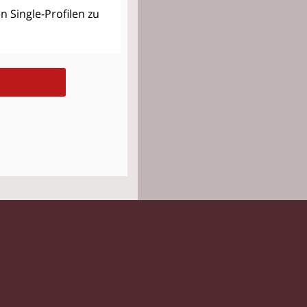
 Single-Profilen zu