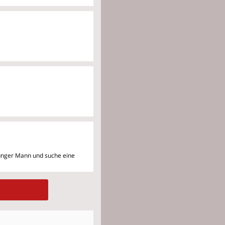
junger Mann und suche eine