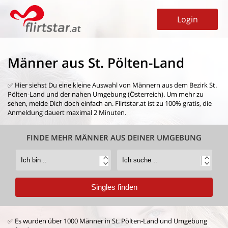
Login
Männer aus St. Pölten-Land
✅ Hier siehst Du eine kleine Auswahl von
Männern aus dem Bezirk St.
Pölten-Land
und der nahen Umgebung (Österreich). Um mehr zu
sehen, melde Dich doch einfach an. Flirtstar.at ist zu 100% gratis, die
Anmeldung dauert maximal 2 Minuten.
FINDE MEHR MÄNNER AUS DEINER UMGEBUNG
✅ Es wurden über 1000 Männer in St. Pölten-Land und Umgebung