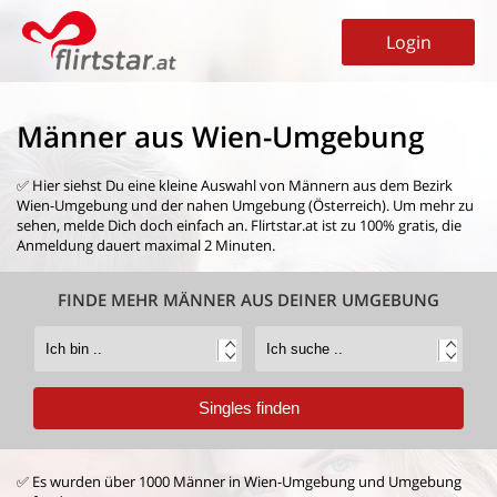
Login
Männer aus Wien-Umgebung
✅ Hier siehst Du eine kleine Auswahl von
Männern aus dem Bezirk
Wien-Umgebung
und der nahen Umgebung (Österreich). Um mehr zu
sehen, melde Dich doch einfach an. Flirtstar.at ist zu 100% gratis, die
Anmeldung dauert maximal 2 Minuten.
FINDE MEHR MÄNNER AUS DEINER UMGEBUNG
✅ Es wurden über 1000 Männer in Wien-Umgebung und Umgebung