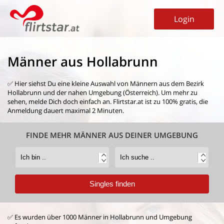
Login
Männer aus Hollabrunn
✅ Hier siehst Du eine kleine Auswahl von
Männern aus dem Bezirk
Hollabrunn
und der nahen Umgebung (Österreich). Um mehr zu
sehen, melde Dich doch einfach an. Flirtstar.at ist zu 100% gratis, die
Anmeldung dauert maximal 2 Minuten.
FINDE MEHR MÄNNER AUS DEINER UMGEBUNG
✅ Es wurden über 1000 Männer in Hollabrunn und Umgebung